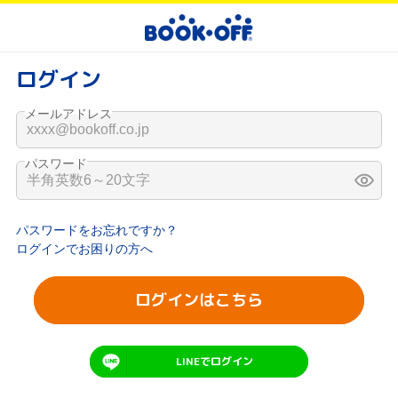
ログイン
メールアドレス
パスワード
パスワードをお忘れですか？
ログインでお困りの方へ
ログインはこちら
LINEでログイン