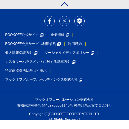
BOOKOFF公式サイト
企業情報
BOOKOFF会員サービス利用規約
利用規約
個人情報保護方針
ソーシャルメディアポリシー
カスタマーハラスメントに対する基本方針
特定商取引法に基づく表示
ブックオフグループホールディングス株式会社
ブックオフコーポレーション株式会社
古物商許可番号 第452760001146号 神奈川県公安委員会許可
Copyright(C)BOOKOFF CORPORATION LTD.
All Rights Reserved.