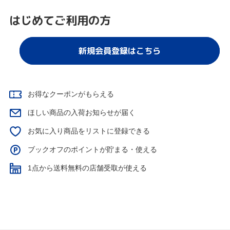
はじめてご利用の方
新規会員登録はこちら
お得なクーポンがもらえる
ほしい商品の入荷お知らせが届く
お気に入り商品をリストに登録できる
ブックオフのポイントが貯まる・使える
1点から送料無料の店舗受取が使える