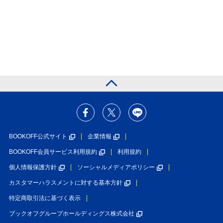
BOOKOFF公式サイト
企業情報
BOOKOFF会員サービス利用規約
利用規約
個人情報保護方針
ソーシャルメディアポリシー
カスタマーハラスメントに対する基本方針
特定商取引法に基づく表示
ブックオフグループホールディングス株式会社