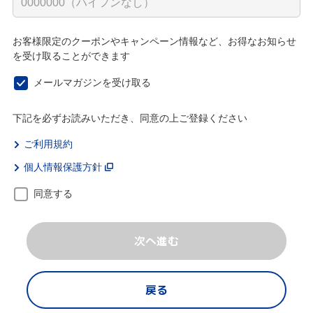
お客様限定のクーポンやキャンペーン情報など、お得なお知らせ
を受け取ることができます
メールマガジンを受け取る
下記を必ずお読みいただき、同意の上ご登録ください
ご利用規約
個人情報保護方針
同意する
次へ進む
戻る