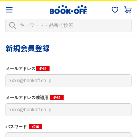
新規会員登録
メールアドレス
必須
メールアドレス確認用
必須
パスワード
必須