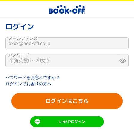
ログイン
メールアドレス
パスワード
パスワードをお忘れですか？
ログインでお困りの方へ
ログインはこちら
LINEでログイン