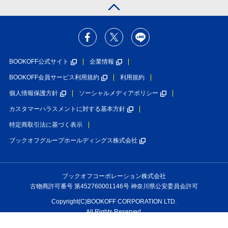
BOOKOFF公式サイト
企業情報
BOOKOFF会員サービス利用規約
利用規約
個人情報保護方針
ソーシャルメディアポリシー
カスタマーハラスメントに対する基本方針
特定商取引法に基づく表示
ブックオフグループホールディングス株式会社
ブックオフコーポレーション株式会社
古物商許可番号 第452760001146号 神奈川県公安委員会許可
Copyright(C)BOOKOFF CORPORATION LTD.
All Rights Reserved.