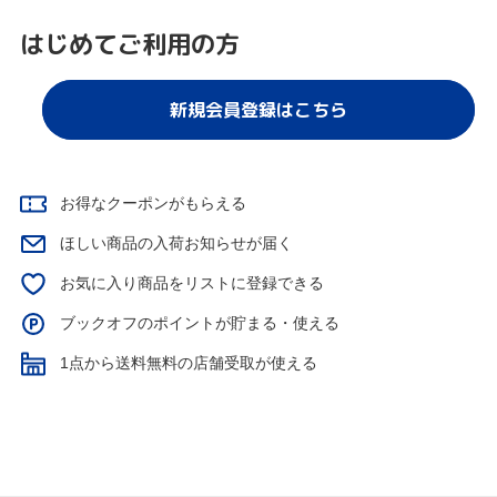
はじめてご利用の方
新規会員登録はこちら
お得なクーポンがもらえる
ほしい商品の入荷お知らせが届く
お気に入り商品をリストに登録できる
ブックオフのポイントが貯まる・使える
1点から送料無料の店舗受取が使える