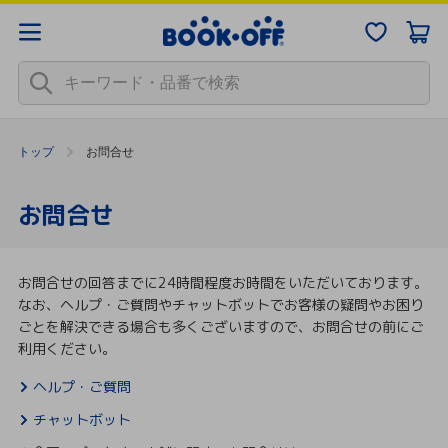
トップ
お問合せ
お問合せ
お問合せの回答までに24時間程度お時間をいただいております。
なお、ヘルプ・ご質問やチャットボットでお客様の疑問やお困り
ごとを解決できる場合も多くございますので、お問合せの前にご
利用ください。
ヘルプ・ご質問
チャットボット