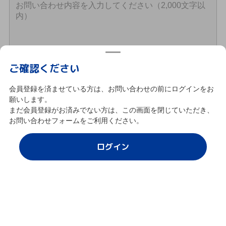
ご確認ください
2,000文字以内
会員登録を済ませている方は、お問い合わせの前にログインをお
願いします。
まだ会員登録がお済みでない方は、この画面を閉じていただき、
お問い合わせフォームをご利用ください。
確認
ログイン