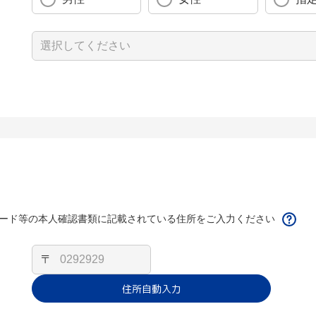
ード等の本人確認書類に記載されている住所をご入力ください
〒
住所自動入力