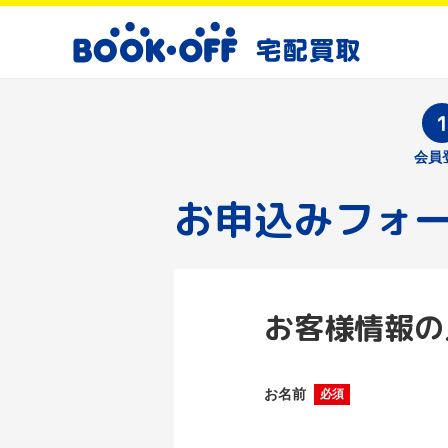
会員
お申込みフォ
お客様情報の
お名前
必須