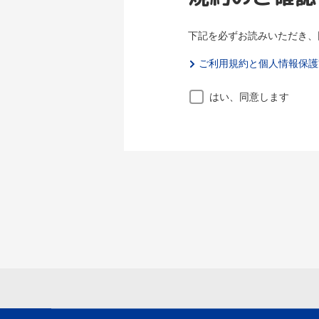
下記を必ずお読みいただき、
ご利用規約と個人情報保護
はい、同意します