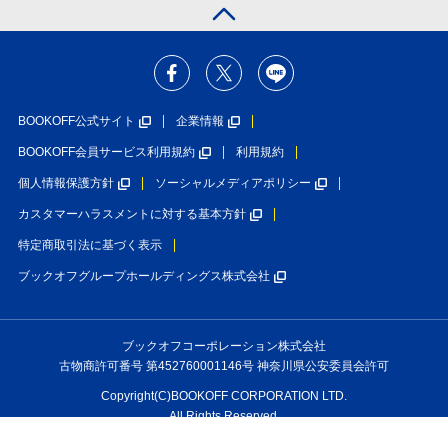
BOOKOFF公式サイト
企業情報
BOOKOFF会員サービス利用規約
利用規約
個人情報保護方針
ソーシャルメディアポリシー
カスタマーハラスメントに対する基本方針
特定商取引法に基づく表示
ブックオフグループホールディングス株式会社
ブックオフコーポレーション株式会社
古物商許可番号 第452760001146号 神奈川県公安委員会許可
Copyright(C)BOOKOFF CORPORATION LTD.
All Rights Reserved.