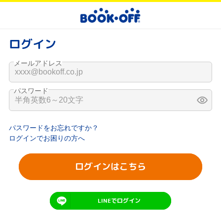
ログイン
メールアドレス
パスワード
パスワードをお忘れですか？
ログインでお困りの方へ
ログインはこちら
LINEでログイン