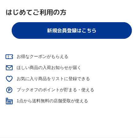
はじめてご利用の方
新規会員登録はこちら
お得なクーポンがもらえる
ほしい商品の入荷お知らせが届く
お気に入り商品をリストに登録できる
ブックオフのポイントが貯まる・使える
1点から送料無料の店舗受取が使える