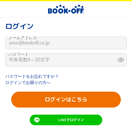
ログイン
メールアドレス
パスワード
パスワードをお忘れですか？
ログインでお困りの方へ
ログインはこちら
LINEでログイン