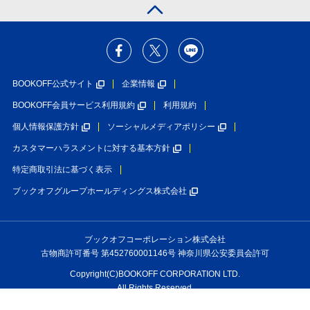
BOOKOFF公式サイト
企業情報
BOOKOFF会員サービス利用規約
利用規約
個人情報保護方針
ソーシャルメディアポリシー
カスタマーハラスメントに対する基本方針
特定商取引法に基づく表示
ブックオフグループホールディングス株式会社
ブックオフコーポレーション株式会社
古物商許可番号 第452760001146号 神奈川県公安委員会許可
Copyright(C)BOOKOFF CORPORATION LTD.
All Rights Reserved.