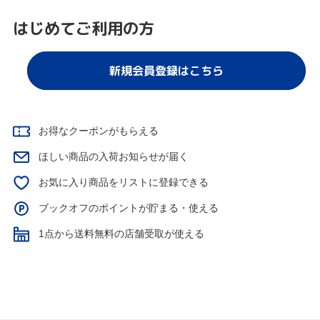
はじめてご利用の方
新規会員登録はこちら
お得なクーポンがもらえる
ほしい商品の入荷お知らせが届く
お気に入り商品をリストに登録できる
ブックオフのポイントが貯まる・使える
1点から送料無料の店舗受取が使える